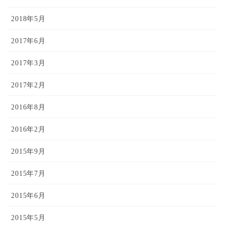
2018年5月
2017年6月
2017年3月
2017年2月
2016年8月
2016年2月
2015年9月
2015年7月
2015年6月
2015年5月