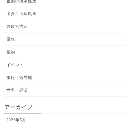
企業の風水鑑定
ボタニカル風水
方位別吉凶
風水
植物
イベント
旅行・観光地
世界・経済
アーカイブ
2026年5月