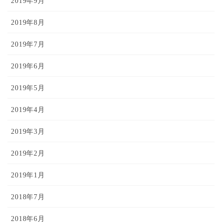
2019年9月
2019年8月
2019年7月
2019年6月
2019年5月
2019年4月
2019年3月
2019年2月
2019年1月
2018年7月
2018年6月