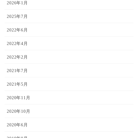
2026年1月
2025年7月
2022年6月
2022年4月
2022年2月
2021年7月
2021年5月
2020年11月
2020年10月
2020年6月