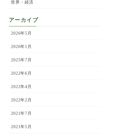
世界・経済
アーカイブ
2026年5月
2026年1月
2025年7月
2022年6月
2022年4月
2022年2月
2021年7月
2021年5月