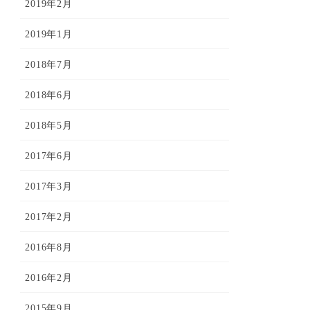
2019年2月
2019年1月
2018年7月
2018年6月
2018年5月
2017年6月
2017年3月
2017年2月
2016年8月
2016年2月
2015年9月