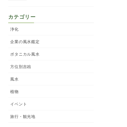
カテゴリー
浄化
企業の風水鑑定
ボタニカル風水
方位別吉凶
風水
植物
イベント
旅行・観光地