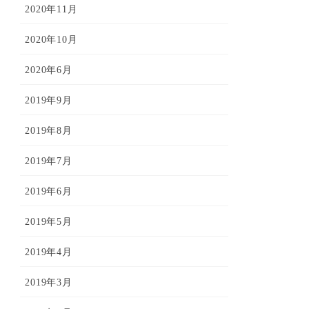
2020年11月
2020年10月
2020年6月
2019年9月
2019年8月
2019年7月
2019年6月
2019年5月
2019年4月
2019年3月