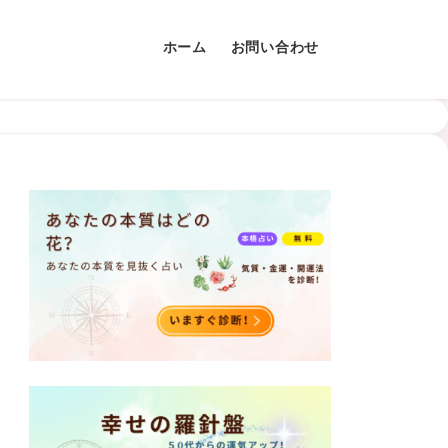
ホーム
お問い合わせ