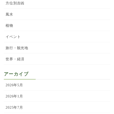
方位別吉凶
風水
植物
イベント
旅行・観光地
世界・経済
アーカイブ
2026年5月
2026年1月
2025年7月