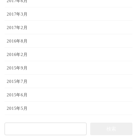
2017年6月
2017年3月
2017年2月
2016年8月
2016年2月
2015年9月
2015年7月
2015年6月
2015年5月
検
索: