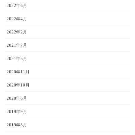
2022年6月
2022年4月
2022年2月
2021年7月
2021年5月
2020年11月
2020年10月
2020年6月
2019年9月
2019年8月