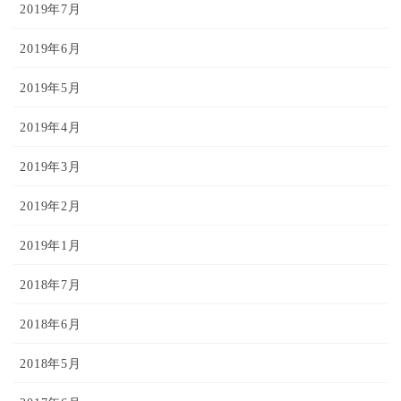
2019年7月
2019年6月
2019年5月
2019年4月
2019年3月
2019年2月
2019年1月
2018年7月
2018年6月
2018年5月